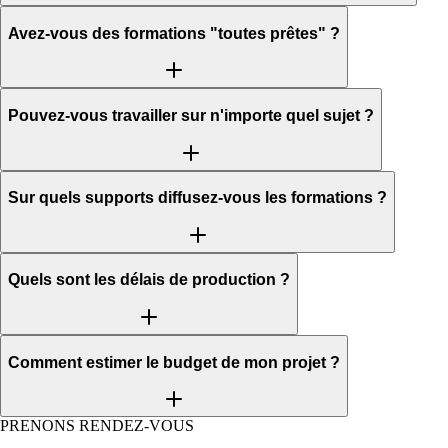
Avez-vous des formations "toutes prêtes" ?
Pouvez-vous travailler sur n'importe quel sujet ?
Sur quels supports diffusez-vous les formations ?
Quels sont les délais de production ?
Comment estimer le budget de mon projet ?
PRENONS RENDEZ-VOUS