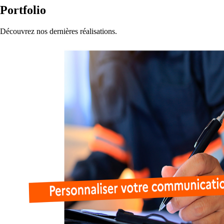
Portfolio
Découvrez nos dernières réalisations.