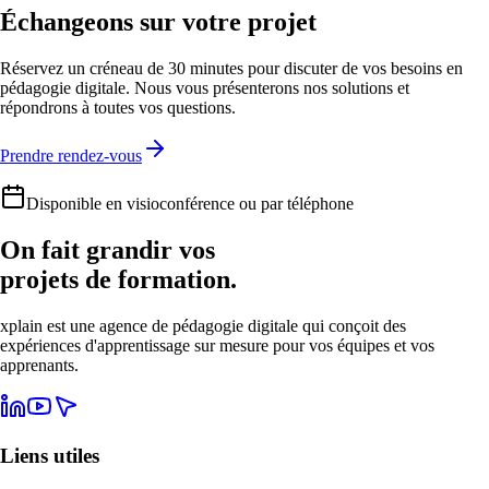
Échangeons sur votre projet
Réservez un créneau de 30 minutes pour discuter de vos besoins en
pédagogie digitale. Nous vous présenterons nos solutions et
répondrons à toutes vos questions.
Prendre rendez-vous
Disponible en visioconférence ou par téléphone
On fait grandir vos
projets de formation.
xplain est une agence de pédagogie digitale qui conçoit des
expériences d'apprentissage sur mesure pour vos équipes et vos
apprenants.
Liens utiles