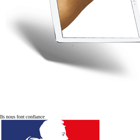
Ils nous font confiance