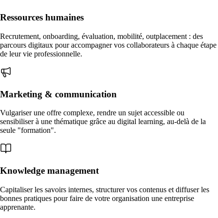
Ressources humaines
Recrutement, onboarding, évaluation, mobilité, outplacement : des
parcours digitaux pour accompagner vos collaborateurs à chaque étape
de leur vie professionnelle.
Marketing & communication
Vulgariser une offre complexe, rendre un sujet accessible ou
sensibiliser à une thématique grâce au digital learning, au-delà de la
seule "formation".
Knowledge management
Capitaliser les savoirs internes, structurer vos contenus et diffuser les
bonnes pratiques pour faire de votre organisation une entreprise
apprenante.