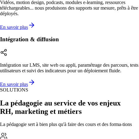
Vidéos, motion design, podcasts, modules e-learning, ressources
téléchargeables... nous produisons des supports sur mesure, prêts à être
déployés.
En savoir plus
Intégration & diffusion
Intégration sur LMS, site web ou appli, paramétrage des parcours, tests
utilisateurs et suivi des indicateurs pour un déploiement fluide.
En savoir plus
SOLUTIONS
La pédagogie au service de vos enjeux
RH, marketing et métiers
La pédagogie sert à bien plus qu'à faire des cours et des forma-tions