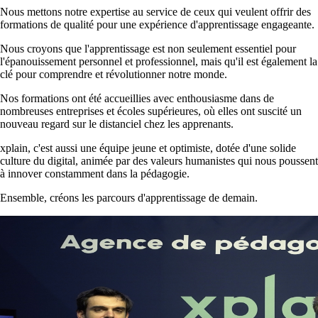
Nous mettons notre expertise au service de ceux qui veulent offrir des
formations de qualité pour une expérience d'apprentissage engageante.
Nous croyons que l'apprentissage est non seulement essentiel pour
l'épanouissement personnel et professionnel, mais qu'il est également la
clé pour comprendre et révolutionner notre monde.
Nos formations ont été accueillies avec enthousiasme dans de
nombreuses entreprises et écoles supérieures, où elles ont suscité un
nouveau regard sur le distanciel chez les apprenants.
xplain, c'est aussi une équipe jeune et optimiste, dotée d'une solide
culture du digital, animée par des valeurs humanistes qui nous poussent
à innover constamment dans la pédagogie.
Ensemble, créons les parcours d'apprentissage de demain.