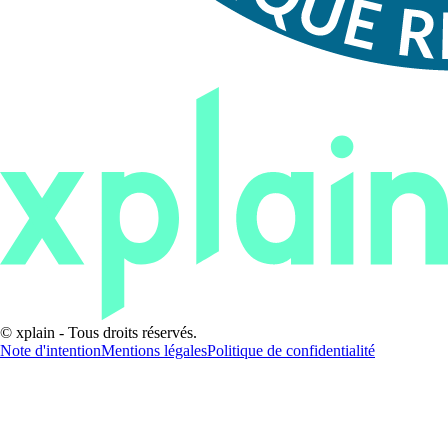
© xplain - Tous droits réservés.
Note d'intention
Mentions légales
Politique de confidentialité