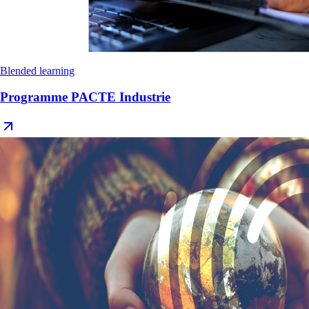
Blended learning
Programme PACTE Industrie