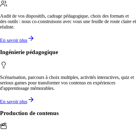
Audit de vos dispositifs, cadrage pédagogique, choix des formats et
des outils : nous co-construisons avec vous une feuille de route claire et
réaliste.
En savoir plus
Ingénierie pédagogique
Scénarisation, parcours à choix multiples, activités interactives, quiz et
serious games pour transformer vos contenus en expériences
d'apprentissage mémorables.
En savoir plus
Production de contenus