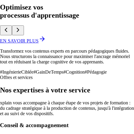
Optimisez vos
processus d'apprentissage
EN SAVOIR PLUS
Transformez vos contenus experts en parcours pédagogiques fluides.
Nous structurons la connaissance pour maximiser l'ancrage mémoriel
tout en réduisant la charge cognitive de vos apprenants.
#IngénierieCiblée
#GainDeTemps
#Cognition
#Pédagogie
Offres et services
Nos expertises à votre service
xplain vous accompagne à chaque étape de vos projets de formation :
du cadrage stratégique à la production de contenus, jusqu'à l'intégration
et au suivi de vos dispositifs.
Conseil & accompagnement