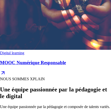
Digital learning
MOOC Numérique Responsable
NOUS SOMMES XPLAIN
Une équipe passionnée par la pédagogie et
le digital
Une équipe passionnée par la pédagogie et composée de talents variés.